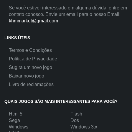
Se você estiver interessado em alguma dúvida, entre em
contato conosco. Envie um email para o nosso Email:
khmmarket@gmail.com
LINKS ÚTEIS
Termos e Condições
Política de Privacidade
Sugira um novo jogo
Baixar novo jogo
Livro de reclamações
QUAIS JOGOS SÃO MAIS INTERESSANTES PARA VOCÊ?
Html 5
Flash
Sega
Dos
Windows
Windows 3.x