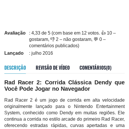
Avaliação
: 4,33 de 5 (com base em 12 votos. 👍 10 –
gostaram, 👎 2 – não gostaram, 💬 0 –
comentários publicados)
Lançado
: julho 2016
DESCRIÇÃO
REVISÃO DE VÍDEO
COMENTÁRIOS(0)
Rad Racer 2: Corrida Clássica Dendy que
Você Pode Jogar no Navegador
Rad Racer 2 é um jogo de corrida em alta velocidade
originalmente lançado para o Nintendo Entertainment
System, conhecido como Dendy em muitas regiões. Ele
continua a corrida no estilo arcade do primeiro Rad Racer,
oferecendo estradas rápidas, curvas apertadas e uma