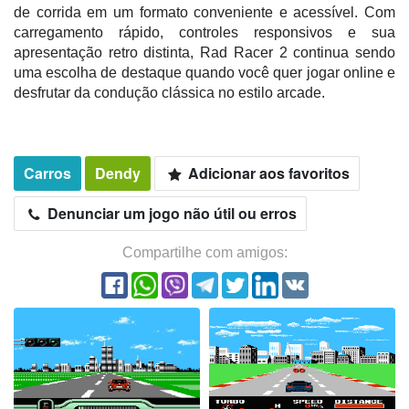
de corrida em um formato conveniente e acessível. Com
carregamento rápido, controles responsivos e sua
apresentação retro distinta, Rad Racer 2 continua sendo
uma escolha de destaque quando você quer jogar online e
desfrutar da condução clássica no estilo arcade.
Carros
Dendy
Adicionar aos favoritos
Denunciar um jogo não útil ou erros
Compartilhe com amigos: