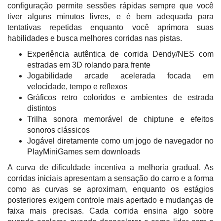
configuração permite sessões rápidas sempre que você
tiver alguns minutos livres, e é bem adequada para
tentativas repetidas enquanto você aprimora suas
habilidades e busca melhores corridas nas pistas.
Experiência autêntica de corrida Dendy/NES com
estradas em 3D rolando para frente
Jogabilidade arcade acelerada focada em
velocidade, tempo e reflexos
Gráficos retro coloridos e ambientes de estrada
distintos
Trilha sonora memorável de chiptune e efeitos
sonoros clássicos
Jogável diretamente como um jogo de navegador no
PlayMiniGames sem downloads
A curva de dificuldade incentiva a melhoria gradual. As
corridas iniciais apresentam a sensação do carro e a forma
como as curvas se aproximam, enquanto os estágios
posteriores exigem controle mais apertado e mudanças de
faixa mais precisas. Cada corrida ensina algo sobre