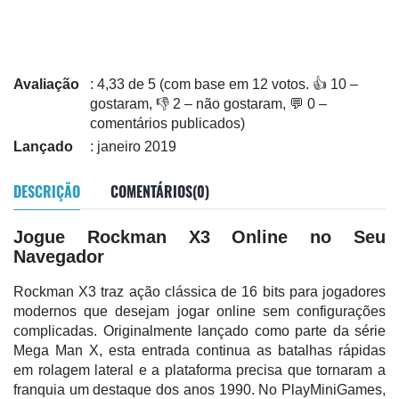
Avaliação
: 4,33 de 5 (com base em 12 votos. 👍 10 –
gostaram, 👎 2 – não gostaram, 💬 0 –
comentários publicados)
Lançado
: janeiro 2019
DESCRIÇÃO
COMENTÁRIOS(0)
Jogue Rockman X3 Online no Seu
Navegador
Rockman X3 traz ação clássica de 16 bits para jogadores
modernos que desejam jogar online sem configurações
complicadas. Originalmente lançado como parte da série
Mega Man X, esta entrada continua as batalhas rápidas
em rolagem lateral e a plataforma precisa que tornaram a
franquia um destaque dos anos 1990. No PlayMiniGames,