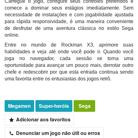
Carregue o jogo, configure seus controles preferidos e
comece a dominar seus estágios imediatamente. Sem
necessidade de instalações e com jogabilidade ajustada
para rápida responsividade, é uma maneira conveniente
de desfrutar de uma aventura clássica no estilo Sega
online.
Entre no mundo de Rockman X3, aprimore suas
habilidades e veja até onde você pode ir. Quando você
joga no navegador, cada sessão se torna uma
oportunidade para avançar um pouco mais, derrotar outro
chefe e redescobrir por que esta entrada continua sendo
uma favorita entre os entusiastas dos jogos retrô.
Megamen
Super-heróis
Sega
Adicionar aos favoritos
Denunciar um jogo não útil ou erros