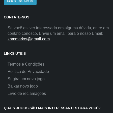
Entrar em contato
CONTATE-NOS
Se você estiver interessado em alguma dúvida, entre em
contato conosco. Envie um email para o nosso Email:
khmmarket@gmail.com
LINKS ÚTEIS
Termos e Condições
Política de Privacidade
Sugira um novo jogo
Baixar novo jogo
Livro de reclamações
QUAIS JOGOS SÃO MAIS INTERESSANTES PARA VOCÊ?