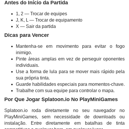
Antes do Início da Partida
1, 2 — Trocar de equipes
J, K, L — Trocar de equipamento
X — Sair da partida
Dicas para Vencer
Mantenha-se em movimento para evitar o fogo
inimigo.
Pinte áreas amplas em vez de perseguir oponentes
individuais.
Use a forma de lula para se mover mais rápido pela
sua própria tinta.
Guarde habilidades especiais para momentos-chave.
Trabalhe com sua equipe para controlar o mapa.
Por Que Jogar Splatoon.io No PlayMiniGames
Splatoon.io roda diretamente no seu navegador no
PlayMiniGames, sem necessidade de downloads ou
instalação. Entre diretamente em batalhas de tinta