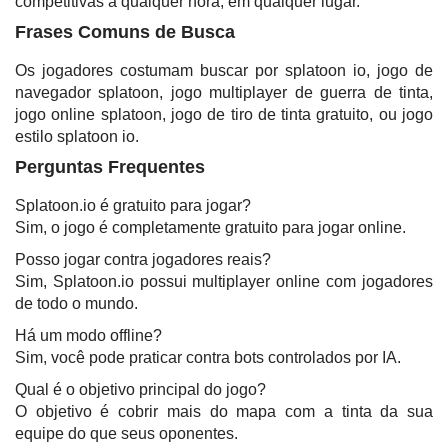
competitivas a qualquer hora, em qualquer lugar.
Frases Comuns de Busca
Os jogadores costumam buscar por splatoon io, jogo de
navegador splatoon, jogo multiplayer de guerra de tinta,
jogo online splatoon, jogo de tiro de tinta gratuito, ou jogo
estilo splatoon io.
Perguntas Frequentes
Splatoon.io é gratuito para jogar?
Sim, o jogo é completamente gratuito para jogar online.
Posso jogar contra jogadores reais?
Sim, Splatoon.io possui multiplayer online com jogadores
de todo o mundo.
Há um modo offline?
Sim, você pode praticar contra bots controlados por IA.
Qual é o objetivo principal do jogo?
O objetivo é cobrir mais do mapa com a tinta da sua
equipe do que seus oponentes.