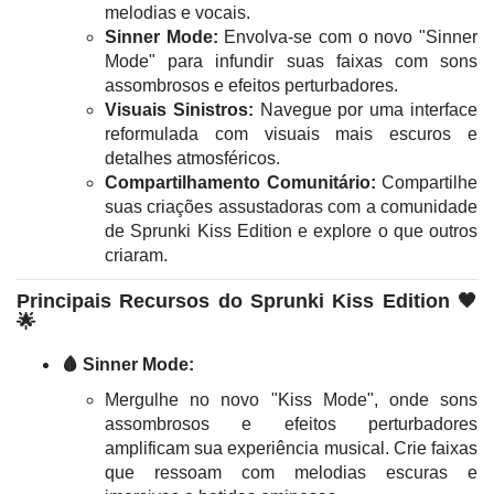
melodias e vocais.
Sinner Mode:
Envolva-se com o novo "Sinner
Mode" para infundir suas faixas com sons
assombrosos e efeitos perturbadores.
Visuais Sinistros:
Navegue por uma interface
reformulada com visuais mais escuros e
detalhes atmosféricos.
Compartilhamento Comunitário:
Compartilhe
suas criações assustadoras com a comunidade
de Sprunki Kiss Edition e explore o que outros
criaram.
Principais Recursos do Sprunki Kiss Edition 🖤
🌟
🩸 Sinner Mode:
Mergulhe no novo "Kiss Mode", onde sons
assombrosos e efeitos perturbadores
amplificam sua experiência musical. Crie faixas
que ressoam com melodias escuras e