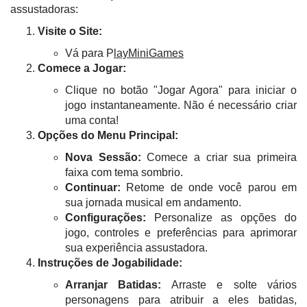
assustadoras:
Visite o Site:
Vá para P
layMiniGames
Comece a Jogar:
Clique no botão "Jogar Agora" para iniciar o
jogo instantaneamente. Não é necessário criar
uma conta!
Opções do Menu Principal:
Nova Sessão:
Comece a criar sua primeira
faixa com tema sombrio.
Continuar:
Retome de onde você parou em
sua jornada musical em andamento.
Configurações:
Personalize as opções do
jogo, controles e preferências para aprimorar
sua experiência assustadora.
Instruções de Jogabilidade:
Arranjar Batidas:
Arraste e solte vários
personagens para atribuir a eles batidas,