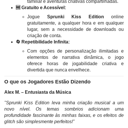
familiar e aventuras criativas compartilhadas.
🆓 Gratuito e Acessível:
Jogue
Sprunki Kiss Edition
online
gratuitamente, a qualquer hora e em qualquer
lugar, sem a necessidade de downloads ou
criação de conta.
🔄 Repetibilidade Infinita:
Com opções de personalização ilimitadas e
elementos de narrativa dinâmica, o jogo
oferece horas de jogabilidade criativa e
divertida que nunca envelhece.
O que os Jogadores Estão Dizendo
Alex M. – Entusiasta da Música
"Sprunki Kiss Edition leva minha criação musical a um
novo nível. Os temas sombrios adicionam uma
profundidade fascinante às minhas faixas, e os efeitos de
glitch são simplesmente perfeitos!"