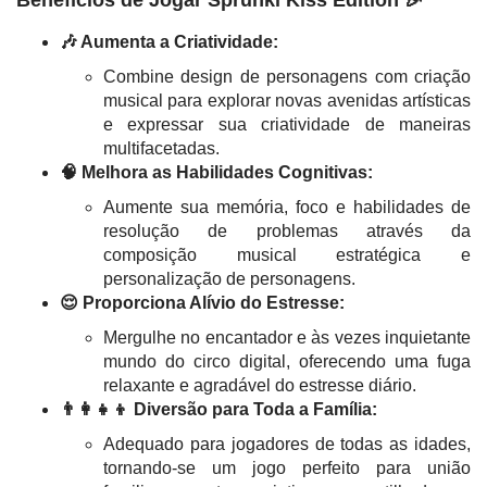
Benefícios de Jogar Sprunki Kiss Edition 🎉
🎶 Aumenta a Criatividade:
Combine design de personagens com criação
musical para explorar novas avenidas artísticas
e expressar sua criatividade de maneiras
multifacetadas.
🧠 Melhora as Habilidades Cognitivas:
Aumente sua memória, foco e habilidades de
resolução de problemas através da
composição musical estratégica e
personalização de personagens.
😌 Proporciona Alívio do Estresse:
Mergulhe no encantador e às vezes inquietante
mundo do circo digital, oferecendo uma fuga
relaxante e agradável do estresse diário.
👨‍👩‍👧‍👦 Diversão para Toda a Família:
Adequado para jogadores de todas as idades,
tornando-se um jogo perfeito para união