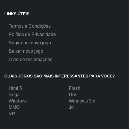
LINKS ÚTEIS
Termos e Condições
Política de Privacidade
Sugira um novo jogo
Baixar novo jogo
Livro de reclamações
QUAIS JOGOS SÃO MAIS INTERESSANTES PARA VOCÊ?
Html 5
Flash
Sega
Dos
Windows
Windows 3.x
MMO
.io
VR