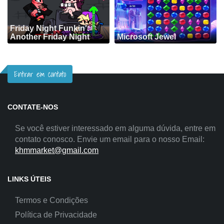
Friday Night Funkin':
Another Friday Night
Microsoft Jewel
Entrar em contato
CONTATE-NOS
Se você estiver interessado em alguma dúvida, entre em
contato conosco. Envie um email para o nosso Email:
khmmarket@gmail.com
LINKS ÚTEIS
Termos e Condições
Política de Privacidade