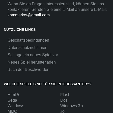
Wenn Sie an Fragen interessiert sind, können Sie uns
kontaktieren. Senden Sie eine E-Mail an unsere E-Mail:
khmmarket@gmail.com
NÜTZLICHE LINKS
Geschäftsbedingungen
Datenschutzrichtlinien
Schlage ein neues Spiel vor
Neues Spiel herunterladen
Buch der Beschwerden
WELCHE SPIELE SIND FÜR SIE INTERESSANTER??
Html 5
Flash
Sega
Dos
Windows
Windows 3.x
MMO
.io