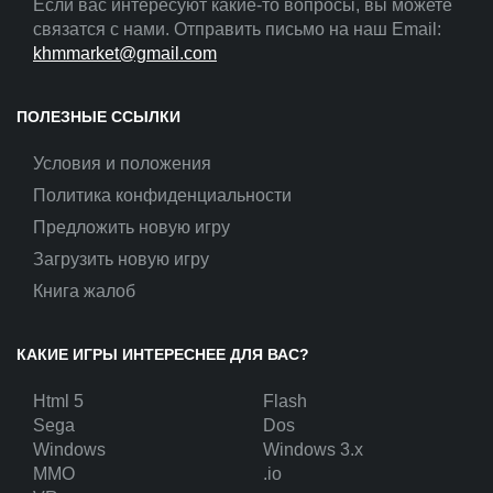
Если вас интересуют какие-то вопросы, вы можете
связатся с нами. Отправить письмо на наш Email:
khmmarket@gmail.com
ПОЛЕЗНЫЕ ССЫЛКИ
Условия и положения
Политика конфиденциальности
Предложить новую игру
Загрузить новую игру
Книга жалоб
КАКИЕ ИГРЫ ИНТЕРЕСНЕЕ ДЛЯ ВАС?
Html 5
Flash
Sega
Dos
Windows
Windows 3.x
MMO
.io