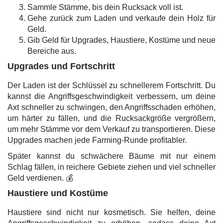
Sammle Stämme, bis dein Rucksack voll ist.
Gehe zurück zum Laden und verkaufe dein Holz für
Geld.
Gib Geld für Upgrades, Haustiere, Kostüme und neue
Bereiche aus.
Upgrades und Fortschritt
Der Laden ist der Schlüssel zu schnellerem Fortschritt. Du
kannst die Angriffsgeschwindigkeit verbessern, um deine
Axt schneller zu schwingen, den Angriffsschaden erhöhen,
um härter zu fällen, und die Rucksackgröße vergrößern,
um mehr Stämme vor dem Verkauf zu transportieren. Diese
Upgrades machen jede Farming-Runde profitabler.
Später kannst du schwächere Bäume mit nur einem
Schlag fällen, in reichere Gebiete ziehen und viel schneller
Geld verdienen. 💰
Haustiere und Kostüme
Haustiere sind nicht nur kosmetisch. Sie helfen, deine