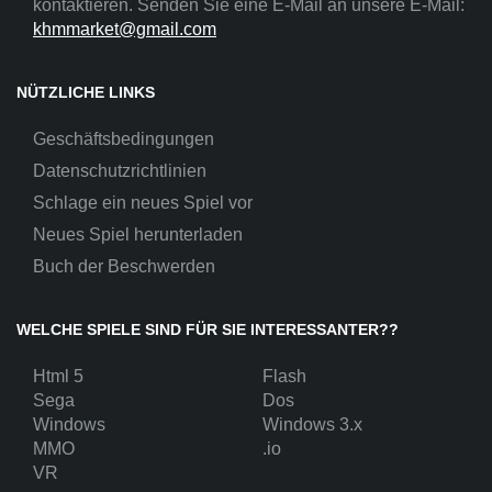
kontaktieren. Senden Sie eine E-Mail an unsere E-Mail:
khmmarket@gmail.com
NÜTZLICHE LINKS
Geschäftsbedingungen
Datenschutzrichtlinien
Schlage ein neues Spiel vor
Neues Spiel herunterladen
Buch der Beschwerden
WELCHE SPIELE SIND FÜR SIE INTERESSANTER??
Html 5
Flash
Sega
Dos
Windows
Windows 3.x
MMO
.io
VR