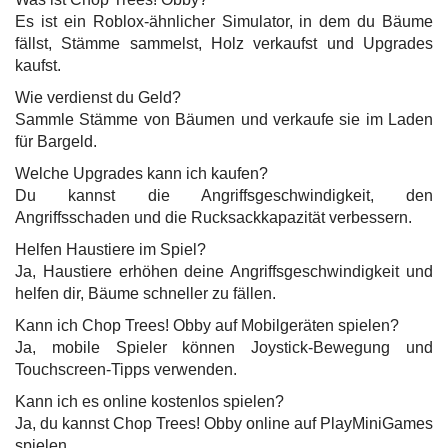
Es ist ein Roblox-ähnlicher Simulator, in dem du Bäume
fällst, Stämme sammelst, Holz verkaufst und Upgrades
kaufst.
Wie verdienst du Geld?
Sammle Stämme von Bäumen und verkaufe sie im Laden
für Bargeld.
Welche Upgrades kann ich kaufen?
Du kannst die Angriffsgeschwindigkeit, den
Angriffsschaden und die Rucksackkapazität verbessern.
Helfen Haustiere im Spiel?
Ja, Haustiere erhöhen deine Angriffsgeschwindigkeit und
helfen dir, Bäume schneller zu fällen.
Kann ich Chop Trees! Obby auf Mobilgeräten spielen?
Ja, mobile Spieler können Joystick-Bewegung und
Touchscreen-Tipps verwenden.
Kann ich es online kostenlos spielen?
Ja, du kannst Chop Trees! Obby online auf PlayMiniGames
spielen.