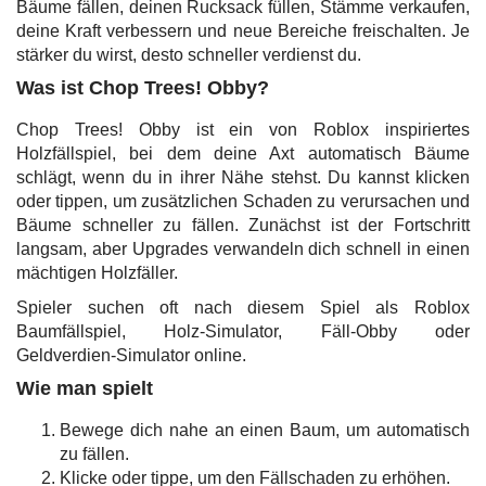
Bäume fällen, deinen Rucksack füllen, Stämme verkaufen,
deine Kraft verbessern und neue Bereiche freischalten. Je
stärker du wirst, desto schneller verdienst du.
Was ist Chop Trees! Obby?
Chop Trees! Obby ist ein von Roblox inspiriertes
Holzfällspiel, bei dem deine Axt automatisch Bäume
schlägt, wenn du in ihrer Nähe stehst. Du kannst klicken
oder tippen, um zusätzlichen Schaden zu verursachen und
Bäume schneller zu fällen. Zunächst ist der Fortschritt
langsam, aber Upgrades verwandeln dich schnell in einen
mächtigen Holzfäller.
Spieler suchen oft nach diesem Spiel als Roblox
Baumfällspiel, Holz-Simulator, Fäll-Obby oder
Geldverdien-Simulator online.
Wie man spielt
Bewege dich nahe an einen Baum, um automatisch
zu fällen.
Klicke oder tippe, um den Fällschaden zu erhöhen.