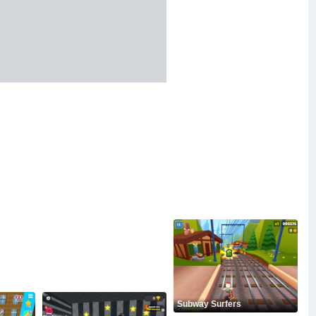
Subway Surfers