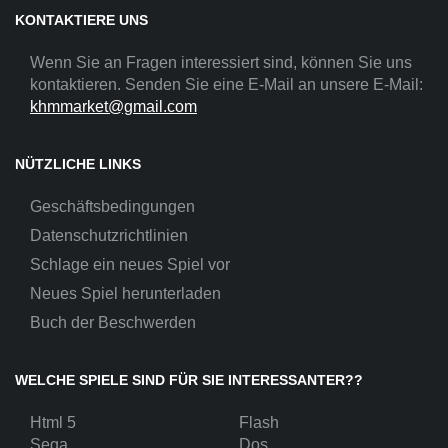
KONTAKTIERE UNS
Wenn Sie an Fragen interessiert sind, können Sie uns
kontaktieren. Senden Sie eine E-Mail an unsere E-Mail:
khmmarket@gmail.com
NÜTZLICHE LINKS
Geschäftsbedingungen
Datenschutzrichtlinien
Schlage ein neues Spiel vor
Neues Spiel herunterladen
Buch der Beschwerden
WELCHE SPIELE SIND FÜR SIE INTERESSANTER??
Html 5
Flash
Sega
Dos