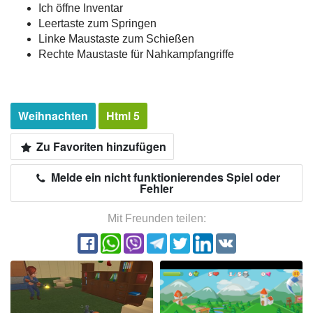
Ich öffne Inventar
Leertaste zum Springen
Linke Maustaste zum Schießen
Rechte Maustaste für Nahkampfangriffe
Weihnachten
Html 5
Zu Favoriten hinzufügen
Melde ein nicht funktionierendes Spiel oder
Fehler
Mit Freunden teilen: