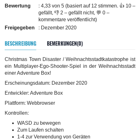
Bewertung
: 4,33 von 5 (basiert auf 12 stimmen. 👍 10 –
gefällt, 👎 2 – gefällt nicht, 💬 0 –
kommentare veröffentlicht)
Freigegeben
: Dezember 2020
BESCHREIBUNG
BEMERKUNGEN(0)
Christmas Town Disaster / Weihnachtsstadtkatastrophe ist
ein Multiplayer-Ego-Shooter-Spiel in der Weihnachtsstadt
einer Adventure Box!
Erscheinungsdatum: Dezember 2020
Entwickler: Adventure Box
Plattform: Webbrowser
Kontrollen:
WASD zu bewegen
Zum Laufen schalten
1-4 zur Verwendung von Geräten