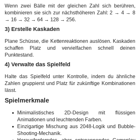
Wenn zwei Bälle mit der gleichen Zahl sich berühren,
kombinieren sie sich zur nächsthöheren Zahl: 2 → 4 → 8
→ 16 → 32 → 64 → 128 → 256.
3) Erstelle Kaskaden
Plane Schüsse, die Kettenreaktionen auslösen. Kaskaden
schaffen Platz und vervielfachen schnell deinen
Punktestand.
4) Verwalte das Spielfeld
Halte das Spielfeld unter Kontrolle, indem du ähnliche
Zahlen gruppierst und Platz für zukünftige Kombinationen
lässt.
Spielmerkmale
Minimalistisches 2D-Design mit flüssigen
Animationen und leuchtenden Farben.
Einzigartige Mischung aus 2048-Logik und Bubble-
Shooting-Mechanik.