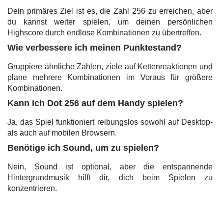
Dein primäres Ziel ist es, die Zahl 256 zu erreichen, aber
du kannst weiter spielen, um deinen persönlichen
Highscore durch endlose Kombinationen zu übertreffen.
Wie verbessere ich meinen Punktestand?
Gruppiere ähnliche Zahlen, ziele auf Kettenreaktionen und
plane mehrere Kombinationen im Voraus für größere
Kombinationen.
Kann ich Dot 256 auf dem Handy spielen?
Ja, das Spiel funktioniert reibungslos sowohl auf Desktop-
als auch auf mobilen Browsern.
Benötige ich Sound, um zu spielen?
Nein, Sound ist optional, aber die entspannende
Hintergrundmusik hilft dir, dich beim Spielen zu
konzentrieren.