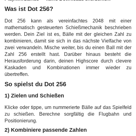
Was ist Dot 256?
Dot 256 kann als vereinfachtes 2048 mit einer
mathematisch gesteuerten Schießmechanik beschrieben
werden. Dein Ziel ist es, Bälle mit der gleichen Zahl zu
kombinieren, damit sie sich in das nächste Vielfache von
zwei verwandeln. Mische weiter, bis du einen Ball mit der
Zahl 256 erstellt hast. Darüber hinaus besteht die
Herausforderung darin, deinen Highscore durch clevere
Kaskaden und Kombinationen immer wieder zu
übertreffen.
So spielst du Dot 256
1) Zielen und Schießen
Klicke oder tippe, um nummerierte Bälle auf das Spielfeld
zu schießen. Berechne sorgfältig die Flugbahn und
Positionierung.
2) Kombiniere passende Zahlen