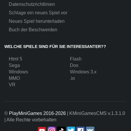
Datenschutzrichtlinien
Schlage ein neues Spiel vor
Neues Spiel herunterladen
Buch der Beschwerden
WELCHE SPIELE SIND FÜR SIE INTERESSANTER??
Html 5
Flash
Sega
Dos
Windows
Windows 3.x
MMO
.io
VR
©
PlayMiniGames 2016-2026
| KMiniGamesCMS
v.1.3.1.0
| Alle Rechte vorbehalten