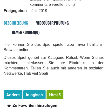
kommentare veröffentlicht)
Freigegeben
: Juli 2019
BESCHREIBUNG
VIDEOÜBERPRÜFUNG
BEMERKUNGEN(0)
Hier können Sie das Spiel spielen Zoo Trivia Html 5 im
Browser online.
Dieses Spiel gehört zur Kategorie Rätsel. Wenn Sie sie
mochten, hinterlassen Sie Ihre Eindrücke in den
Kommentaren. Teilen Sie auch mit anderen in sozialen.
Netzwerke. Hab viel Spaß!
Andere
Inlogisch
Html 5
Zu Favoriten hinzufügen