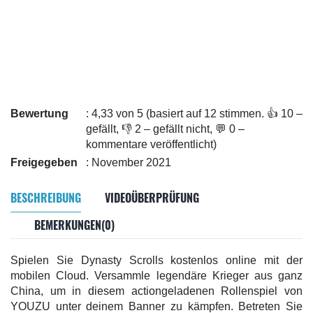
Bewertung
: 4,33 von 5 (basiert auf 12 stimmen. 👍 10 –
gefällt, 👎 2 – gefällt nicht, 💬 0 –
kommentare veröffentlicht)
Freigegeben
: November 2021
BESCHREIBUNG
VIDEOÜBERPRÜFUNG
BEMERKUNGEN(0)
Spielen Sie Dynasty Scrolls kostenlos online mit der
mobilen Cloud. Versammle legendäre Krieger aus ganz
China, um in diesem actiongeladenen Rollenspiel von
YOUZU unter deinem Banner zu kämpfen. Betreten Sie