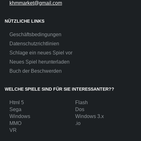
khmmarket@gmail.com
NÜTZLICHE LINKS
Geschäftsbedingungen
Datenschutzrichtlinien
Schlage ein neues Spiel vor
Neues Spiel herunterladen
Buch der Beschwerden
WELCHE SPIELE SIND FÜR SIE INTERESSANTER??
Html 5
Flash
Sega
Dos
Windows
Windows 3.x
MMO
.io
VR