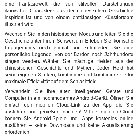
eine Fantasiewelt, die von stilvollen Darstellungen
ikonischer Charaktere aus der chinesischen Geschichte
inspiriert ist und von einem erstklassigen Künstlerteam
illustriert wird.
Wechseln Sie in den historischen Modus und leiten Sie die
Geschichte unter Ihrem Schwert um. Erleben Sie ikonische
Engagements noch einmal und schmieden Sie eine
persönliche Legende, von der Barden noch Jahrhunderte
singen werden. Wählen Sie mächtige Helden aus der
chinesischen Geschichte und Mythen. Jeder Held hat
seine eigenen Stärken; kombiniere und kombiniere sie für
maximale Effektivität auf dem Schlachtfeld.
Verwandeln Sie Ihre alten intelligenten Geräte und
Computer in ein hochmodernes Android-Gerät. Öffnen Sie
einfach den mobilen Cloud-Link zu der App, die Sie
ausführen und genießen möchten! Mit der mobilen Cloud
können Sie Android-Spiele und -Apps kostenlos online
ausführen – keine Downloads und keine Aktualisierung
erforderlich.