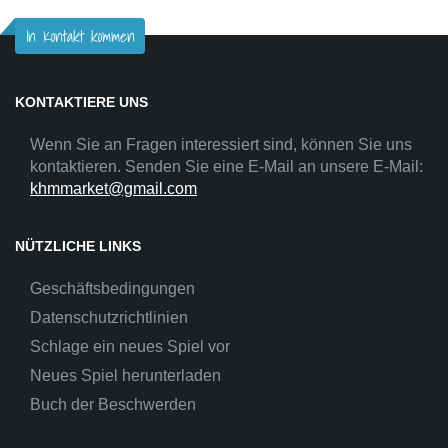
In Kontakt kommen
KONTAKTIERE UNS
Wenn Sie an Fragen interessiert sind, können Sie uns
kontaktieren. Senden Sie eine E-Mail an unsere E-Mail:
khmmarket@gmail.com
NÜTZLICHE LINKS
Geschäftsbedingungen
Datenschutzrichtlinien
Schlage ein neues Spiel vor
Neues Spiel herunterladen
Buch der Beschwerden