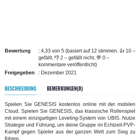
Bewertung
: 4,33 von 5 (basiert auf 12 stimmen. 👍 10 –
gefällt, 👎 2 – gefällt nicht, 💬 0 –
kommentare veröffentlicht)
Freigegeben
: Dezember 2021
BESCHREIBUNG
BEMERKUNGEN(0)
Spielen Sie GENESIS kostenlos online mit der mobilen
Cloud. Spielen Sie GENESIS, das klassische Rollenspiel
mit einem einzigartigen Leveling-System von UBIS. Nutze
Strategie und Führung, um deine Gruppe im Echtzeit-PVP-
Kampf gegen Spieler aus der ganzen Welt zum Sieg zu
führen.