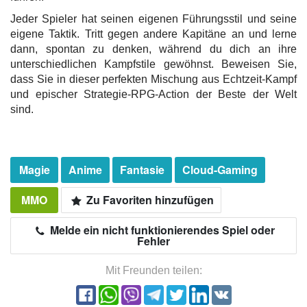
Jeder Spieler hat seinen eigenen Führungsstil und seine
eigene Taktik. Tritt gegen andere Kapitäne an und lerne
dann, spontan zu denken, während du dich an ihre
unterschiedlichen Kampfstile gewöhnst. Beweisen Sie,
dass Sie in dieser perfekten Mischung aus Echtzeit-Kampf
und epischer Strategie-RPG-Action der Beste der Welt
sind.
Magie
Anime
Fantasie
Cloud-Gaming
MMO
Zu Favoriten hinzufügen
Melde ein nicht funktionierendes Spiel oder
Fehler
Mit Freunden teilen: