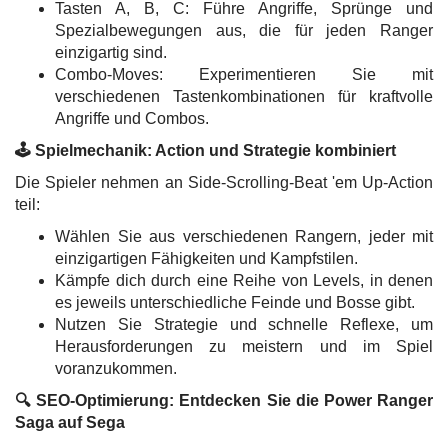
Tasten A, B, C: Führe Angriffe, Sprünge und
Spezialbewegungen aus, die für jeden Ranger
einzigartig sind.
Combo-Moves: Experimentieren Sie mit
verschiedenen Tastenkombinationen für kraftvolle
Angriffe und Combos.
🕹️ Spielmechanik: Action und Strategie kombiniert
Die Spieler nehmen an Side-Scrolling-Beat 'em Up-Action
teil:
Wählen Sie aus verschiedenen Rangern, jeder mit
einzigartigen Fähigkeiten und Kampfstilen.
Kämpfe dich durch eine Reihe von Levels, in denen
es jeweils unterschiedliche Feinde und Bosse gibt.
Nutzen Sie Strategie und schnelle Reflexe, um
Herausforderungen zu meistern und im Spiel
voranzukommen.
🔍 SEO-Optimierung: Entdecken Sie die Power Ranger
Saga auf Sega