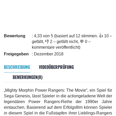
Bewertung
: 4,33 von 5 (basiert auf 12 stimmen. 👍 10 –
gefällt, 👎 2 – gefällt nicht, 💬 0 –
kommentare veröffentlicht)
Freigegeben
: Dezember 2018
BESCHREIBUNG
VIDEOÜBERPRÜFUNG
BEMERKUNGEN(0)
„Mighty Morphin Power Rangers: The Movie“, ein Spiel für
Sega Genesis, lässt Spieler in die actiongeladene Welt der
legendären Power Rangers-Reihe der 1990er Jahre
eintauchen. Basierend auf dem Erfolgsfilm können Spieler
in diesem Spiel in die Fußstapfen ihrer Lieblings-Rangers