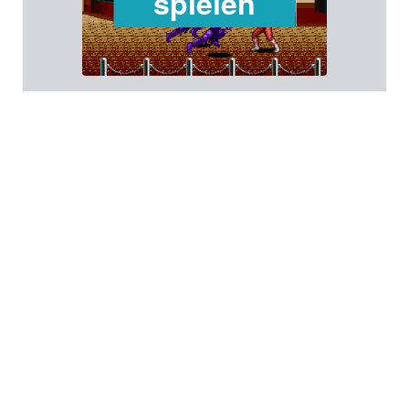
spielen