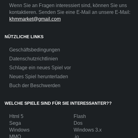
Wenn Sie an Fragen interessiert sind, können Sie uns
kontaktieren. Senden Sie eine E-Mail an unsere E-Mail:
khmmarket@gmail.com
NÜTZLICHE LINKS
Geschäftsbedingungen
Datenschutzrichtlinien
Schlage ein neues Spiel vor
Neues Spiel herunterladen
Buch der Beschwerden
WELCHE SPIELE SIND FÜR SIE INTERESSANTER??
Html 5
Flash
Sega
Dos
Windows
Windows 3.x
MMO
.io