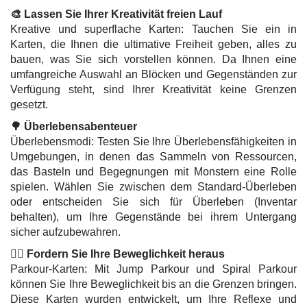
🎨 Lassen Sie Ihrer Kreativität freien Lauf
Kreative und superflache Karten: Tauchen Sie ein in
Karten, die Ihnen die ultimative Freiheit geben, alles zu
bauen, was Sie sich vorstellen können. Da Ihnen eine
umfangreiche Auswahl an Blöcken und Gegenständen zur
Verfügung steht, sind Ihrer Kreativität keine Grenzen
gesetzt.
🌳 Überlebensabenteuer
Überlebensmodi: Testen Sie Ihre Überlebensfähigkeiten in
Umgebungen, in denen das Sammeln von Ressourcen,
das Basteln und Begegnungen mit Monstern eine Rolle
spielen. Wählen Sie zwischen dem Standard-Überleben
oder entscheiden Sie sich für Überleben (Inventar
behalten), um Ihre Gegenstände bei ihrem Untergang
sicher aufzubewahren.
🏃‍♂️ Fordern Sie Ihre Beweglichkeit heraus
Parkour-Karten: Mit Jump Parkour und Spiral Parkour
können Sie Ihre Beweglichkeit bis an die Grenzen bringen.
Diese Karten wurden entwickelt, um Ihre Reflexe und