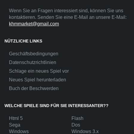
Wenn Sie an Fragen interessiert sind, können Sie uns
kontaktieren. Senden Sie eine E-Mail an unsere E-Mail:
khmmarket@gmail.com
NÜTZLICHE LINKS
Geschäftsbedingungen
Datenschutzrichtlinien
Schlage ein neues Spiel vor
Neues Spiel herunterladen
Buch der Beschwerden
WELCHE SPIELE SIND FÜR SIE INTERESSANTER??
Html 5
Flash
Sega
Dos
Windows
Windows 3.x