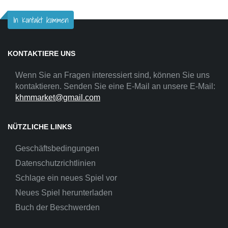
In Kontakt kommen
KONTAKTIERE UNS
Wenn Sie an Fragen interessiert sind, können Sie uns
kontaktieren. Senden Sie eine E-Mail an unsere E-Mail:
khmmarket@gmail.com
NÜTZLICHE LINKS
Geschäftsbedingungen
Datenschutzrichtlinien
Schlage ein neues Spiel vor
Neues Spiel herunterladen
Buch der Beschwerden