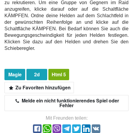
zu rekrutieren. Um eine Gruppe von Gegnern im Raid
anzugreifen, klicke darauf oder auf die Schaltfläche
KÄMPFEN. Ordne deine Helden auf dem Schlachtfeld in
der gewünschten Reihenfolge an und klicke auf die
Schaltfläche KÄMPFEN. Bei Bedarf können Sie auch die
Bewegungsgeschwindigkeit für jeden Helden festlegen.
Klicken Sie dazu auf den Helden und drehen Sie den
Schieberegler.
Magie
2d
Html 5
Zu Favoriten hinzufügen
Melde ein nicht funktionierendes Spiel oder
Fehler
Mit Freunden teilen: