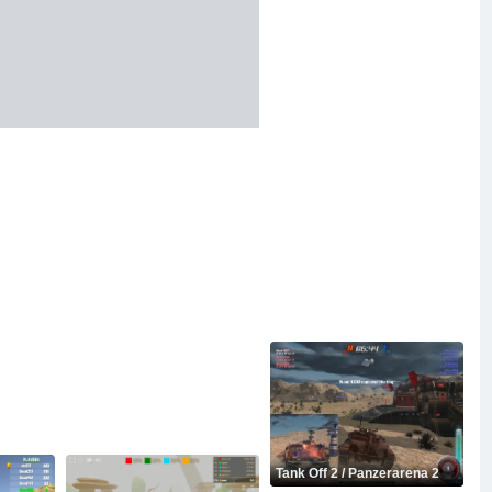
Tank Off 2 / Panzerarena 2