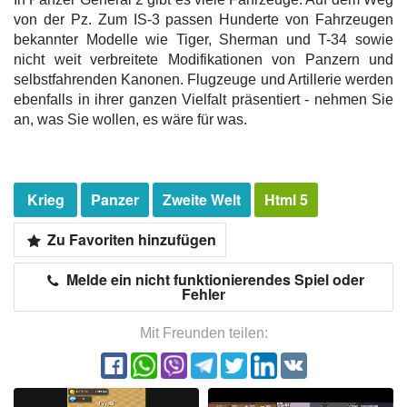
von der Pz. Zum IS-3 passen Hunderte von Fahrzeugen
bekannter Modelle wie Tiger, Sherman und T-34 sowie
nicht weit verbreitete Modifikationen von Panzern und
selbstfahrenden Kanonen. Flugzeuge und Artillerie werden
ebenfalls in ihrer ganzen Vielfalt präsentiert - nehmen Sie
an, was Sie wollen, es wäre für was.
Krieg
Panzer
Zweite Welt
Html 5
Zu Favoriten hinzufügen
Melde ein nicht funktionierendes Spiel oder
Fehler
Mit Freunden teilen: