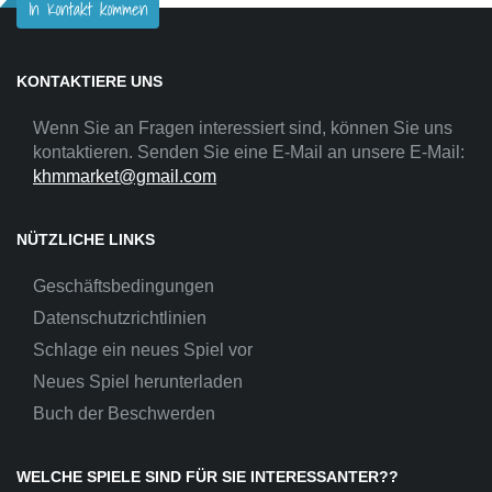
In Kontakt kommen
KONTAKTIERE UNS
Wenn Sie an Fragen interessiert sind, können Sie uns
kontaktieren. Senden Sie eine E-Mail an unsere E-Mail:
khmmarket@gmail.com
NÜTZLICHE LINKS
Geschäftsbedingungen
Datenschutzrichtlinien
Schlage ein neues Spiel vor
Neues Spiel herunterladen
Buch der Beschwerden
WELCHE SPIELE SIND FÜR SIE INTERESSANTER??