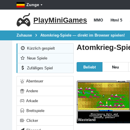
Zunge
PlayMiniGames
MMO
Html 5
Zuhause
Atomkrieg-Spiele — direkt im Browser spielen!
Atomkrieg-Spie
Kürzlich gespielt
Neue Spiele
Beliebt
Neu
Zufälliges Spiel
Abenteuer
Andere
Arkade
Brettspiele
Wasteland
Clicker