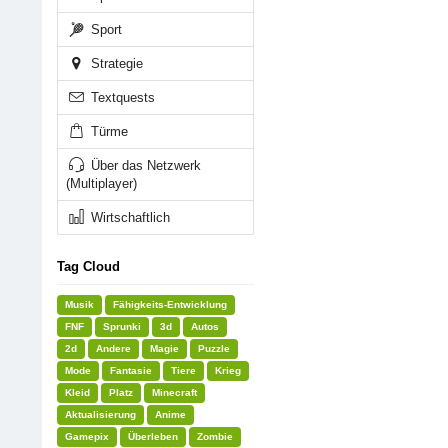
Sport
Strategie
Textquests
Türme
Über das Netzwerk
(Multiplayer)
Wirtschaftlich
Tag Cloud
Musik
Fähigkeits-Entwicklung
FNF
Sprunki
3d
Autos
2d
Andere
Magie
Puzzle
Mode
Fantasie
Tiere
Krieg
Kleid
Platz
Minecraft
Aktualisierung
Anime
Gamepix
Überleben
Zombie