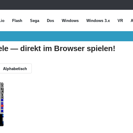
.io
Flash
Sega
Dos
Windows
Windows 3.x
VR
A
le — direkt im Browser spielen!
Alphabetisch