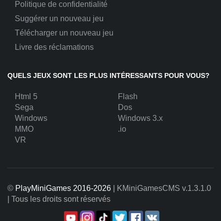
Politique de confidentialité
Suggérer un nouveau jeu
Télécharger un nouveau jeu
Livre des réclamations
QUELS JEUX SONT LES PLUS INTÉRESSANTS POUR VOUS?
Html 5
Flash
Sega
Dos
Windows
Windows 3.x
MMO
.io
VR
©
PlayMiniGames 2016-2026
| KMiniGamesCMS
v.1.3.1.0
| Tous les droits sont réservés