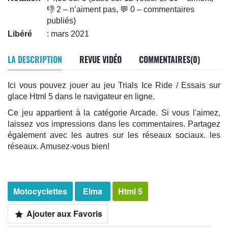
👎 2 – n’aiment pas, 💬 0 – commentaires
publiés)
Libéré
: mars 2021
LA DESCRIPTION
REVUE VIDÉO
COMMENTAIRES(0)
Ici vous pouvez jouer au jeu Trials Ice Ride / Essais sur
glace Html 5 dans le navigateur en ligne.
Ce jeu appartient à la catégorie Arcade. Si vous l'aimez,
laissez vos impressions dans les commentaires. Partagez
également avec les autres sur les réseaux sociaux. les
réseaux. Amusez-vous bien!
Motocyclettes
Elma
Html 5
Ajouter aux Favoris