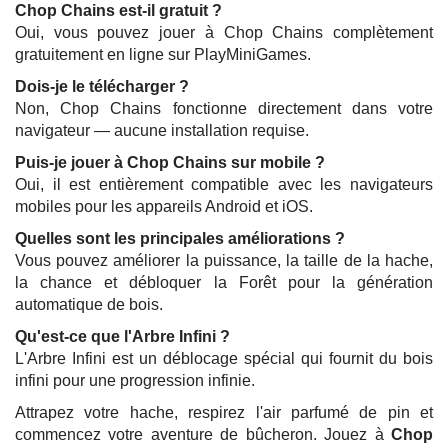
Chop Chains est-il gratuit ?
Oui, vous pouvez jouer à Chop Chains complètement
gratuitement en ligne sur PlayMiniGames.
Dois-je le télécharger ?
Non, Chop Chains fonctionne directement dans votre
navigateur — aucune installation requise.
Puis-je jouer à Chop Chains sur mobile ?
Oui, il est entièrement compatible avec les navigateurs
mobiles pour les appareils Android et iOS.
Quelles sont les principales améliorations ?
Vous pouvez améliorer la puissance, la taille de la hache,
la chance et débloquer la Forêt pour la génération
automatique de bois.
Qu'est-ce que l'Arbre Infini ?
L'Arbre Infini est un déblocage spécial qui fournit du bois
infini pour une progression infinie.
Attrapez votre hache, respirez l'air parfumé de pin et
commencez votre aventure de bûcheron. Jouez à
Chop