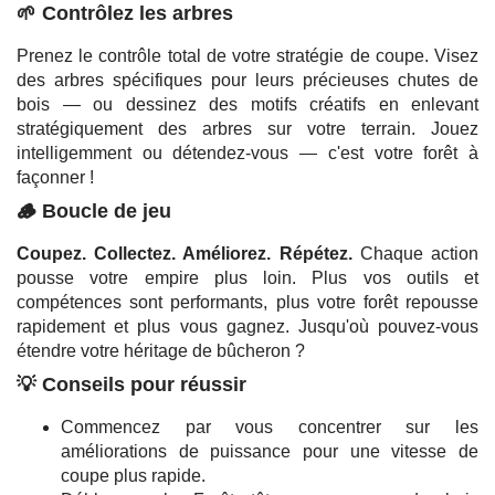
🌱 Contrôlez les arbres
Prenez le contrôle total de votre stratégie de coupe. Visez
des arbres spécifiques pour leurs précieuses chutes de
bois — ou dessinez des motifs créatifs en enlevant
stratégiquement des arbres sur votre terrain. Jouez
intelligemment ou détendez-vous — c'est votre forêt à
façonner !
🪵 Boucle de jeu
Coupez. Collectez. Améliorez. Répétez.
Chaque action
pousse votre empire plus loin. Plus vos outils et
compétences sont performants, plus votre forêt repousse
rapidement et plus vous gagnez. Jusqu'où pouvez-vous
étendre votre héritage de bûcheron ?
💡 Conseils pour réussir
Commencez par vous concentrer sur les
améliorations de puissance pour une vitesse de
coupe plus rapide.