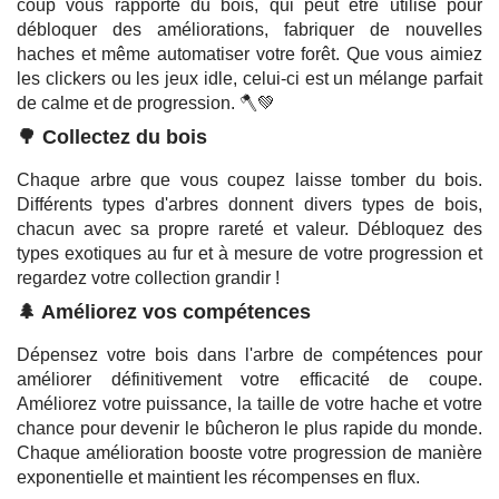
coup vous rapporte du bois, qui peut être utilisé pour
débloquer des améliorations, fabriquer de nouvelles
haches et même automatiser votre forêt. Que vous aimiez
les clickers ou les jeux idle, celui-ci est un mélange parfait
de calme et de progression. 🪓💚
🌳 Collectez du bois
Chaque arbre que vous coupez laisse tomber du bois.
Différents types d'arbres donnent divers types de bois,
chacun avec sa propre rareté et valeur. Débloquez des
types exotiques au fur et à mesure de votre progression et
regardez votre collection grandir !
🌲 Améliorez vos compétences
Dépensez votre bois dans l'arbre de compétences pour
améliorer définitivement votre efficacité de coupe.
Améliorez votre puissance, la taille de votre hache et votre
chance pour devenir le bûcheron le plus rapide du monde.
Chaque amélioration booste votre progression de manière
exponentielle et maintient les récompenses en flux.