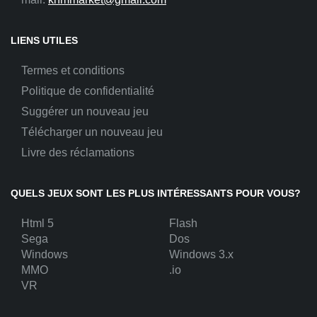
LIENS UTILES
Termes et conditions
Politique de confidentialité
Suggérer un nouveau jeu
Télécharger un nouveau jeu
Livre des réclamations
QUELS JEUX SONT LES PLUS INTÉRESSANTS POUR VOUS?
Html 5
Flash
Sega
Dos
Windows
Windows 3.x
MMO
.io
VR