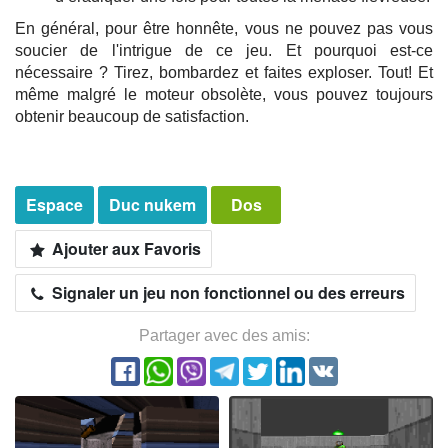
En général, pour être honnête, vous ne pouvez pas vous
soucier de l'intrigue de ce jeu. Et pourquoi est-ce
nécessaire ? Tirez, bombardez et faites exploser. Tout! Et
même malgré le moteur obsolète, vous pouvez toujours
obtenir beaucoup de satisfaction.
Espace
Duc nukem
Dos
Ajouter aux Favoris
Signaler un jeu non fonctionnel ou des erreurs
Partager avec des amis: