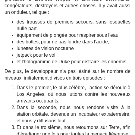
congélateurs, destroyers et autres choses. Il y avait aussi
un onduleur, tel que :
des trousses de premiers secours, sans lesquelles
nulle part,
équipement de plongée pour respirer sous l'eau
des bottes, pour ne pas fondre dans l'acide,
lunettes de vision nocturne
jetpack pour le vol
et l'hologramme de Duke pour distraire les ennemis.
De plus, le développeur n'a pas lésiné sur le nombre de
niveaux, initialement divisés en trois épisodes :
Dans le premier, le plus célèbre, l'action se déroule à
Los Angeles, où nous luttons contre les nouveaux
arrivants occupants.
Dans la seconde, nous nous rendons visite à la
station orbitale, devenue un incubateur extraterrestre,
et nous y diffusons tout.
Et dans le troisième, nous retournons sur Terre, afin
d’éradiquer une fois pour toutes la menace fiévreuse.