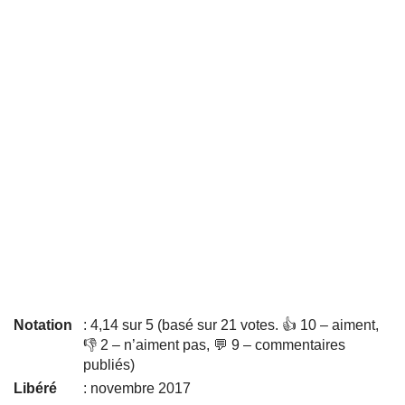
Notation
: 4,14 sur 5 (basé sur 21 votes. 👍 10 – aiment,
👎 2 – n’aiment pas, 💬 9 – commentaires
publiés)
Libéré
: novembre 2017