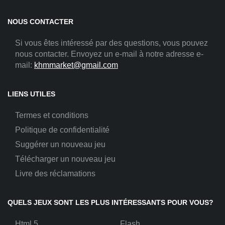
NOUS CONTACTER
Si vous êtes intéressé par des questions, vous pouvez
nous contacter. Envoyez un e-mail à notre adresse e-
mail:
khmmarket@gmail.com
LIENS UTILES
Termes et conditions
Politique de confidentialité
Suggérer un nouveau jeu
Télécharger un nouveau jeu
Livre des réclamations
QUELS JEUX SONT LES PLUS INTÉRESSANTS POUR VOUS?
Html 5
Flash