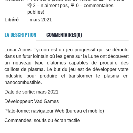
👎 2 – n’aiment pas, 💬 0 – commentaires
publiés)
Libéré
: mars 2021
LA DESCRIPTION
COMMENTAIRES(0)
Lunar Atoms Tycoon est un jeu progressif qui se déroule
dans un futur lointain où les gens sur la Lune ont découvert
un nouveau type d'atomes capables de produire des
caillots de plasma. Le but du jeu est de développer votre
industrie pour produire et transformer le plasma en
nanocombustible.
Date de sortie: mars 2021
Développeur: Vad Games
Plate-forme: navigateur Web (bureau et mobile)
Commandes: souris ou écran tactile