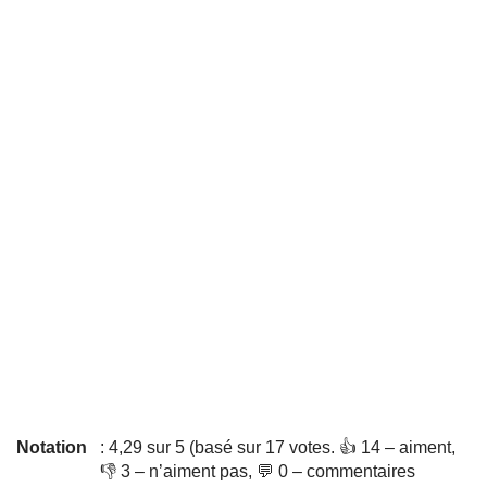
Notation
: 4,29 sur 5 (basé sur 17 votes. 👍 14 – aiment,
👎 3 – n’aiment pas, 💬 0 – commentaires