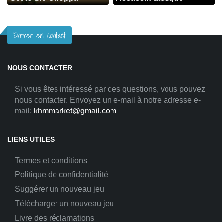
Entrer en contact
NOUS CONTACTER
Si vous êtes intéressé par des questions, vous pouvez
nous contacter. Envoyez un e-mail à notre adresse e-
mail:
khmmarket@gmail.com
LIENS UTILES
Termes et conditions
Politique de confidentialité
Suggérer un nouveau jeu
Télécharger un nouveau jeu
Livre des réclamations