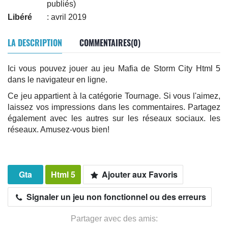
publiés)
Libéré
: avril 2019
LA DESCRIPTION
COMMENTAIRES(0)
Ici vous pouvez jouer au jeu Mafia de Storm City Html 5
dans le navigateur en ligne.
Ce jeu appartient à la catégorie Tournage. Si vous l'aimez,
laissez vos impressions dans les commentaires. Partagez
également avec les autres sur les réseaux sociaux. les
réseaux. Amusez-vous bien!
Gta
Html 5
Ajouter aux Favoris
Signaler un jeu non fonctionnel ou des erreurs
Partager avec des amis: