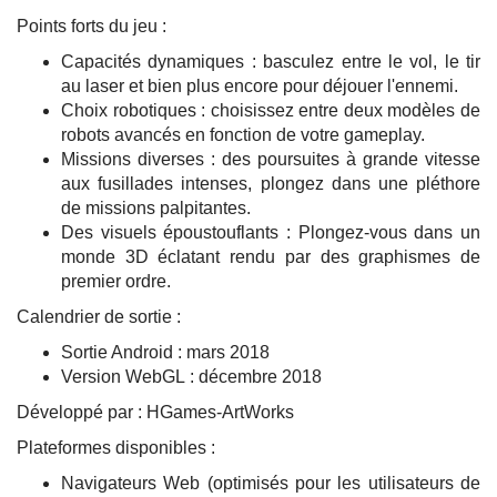
Points forts du jeu :
Capacités dynamiques : basculez entre le vol, le tir
au laser et bien plus encore pour déjouer l'ennemi.
Choix robotiques : choisissez entre deux modèles de
robots avancés en fonction de votre gameplay.
Missions diverses : des poursuites à grande vitesse
aux fusillades intenses, plongez dans une pléthore
de missions palpitantes.
Des visuels époustouflants : Plongez-vous dans un
monde 3D éclatant rendu par des graphismes de
premier ordre.
Calendrier de sortie :
Sortie Android : mars 2018
Version WebGL : décembre 2018
Développé par : HGames-ArtWorks
Plateformes disponibles :
Navigateurs Web (optimisés pour les utilisateurs de