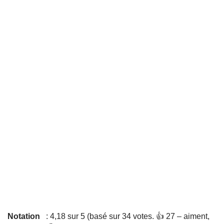
Notation
: 4,18 sur 5 (basé sur 34 votes. 👍 27 – aiment,