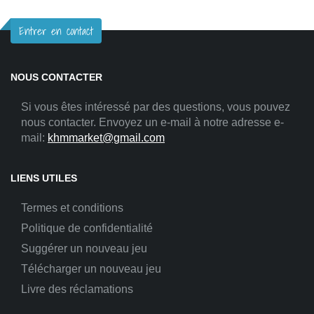
Entrer en contact
NOUS CONTACTER
Si vous êtes intéressé par des questions, vous pouvez
nous contacter. Envoyez un e-mail à notre adresse e-
mail:
khmmarket@gmail.com
LIENS UTILES
Termes et conditions
Politique de confidentialité
Suggérer un nouveau jeu
Télécharger un nouveau jeu
Livre des réclamations