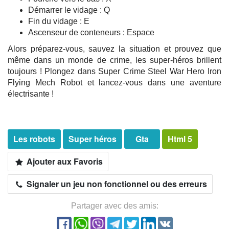
Démarrer le vidage : Q
Fin du vidage : E
Ascenseur de conteneurs : Espace
Alors préparez-vous, sauvez la situation et prouvez que
même dans un monde de crime, les super-héros brillent
toujours ! Plongez dans Super Crime Steel War Hero Iron
Flying Mech Robot et lancez-vous dans une aventure
électrisante !
Les robots
Super héros
Gta
Html 5
Ajouter aux Favoris
Signaler un jeu non fonctionnel ou des erreurs
Partager avec des amis: