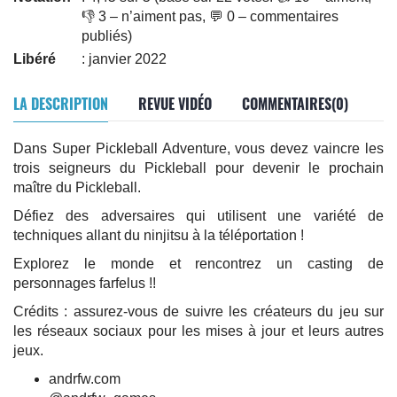
👎 3 – n’aiment pas, 💬 0 – commentaires
publiés)
Libéré
: janvier 2022
LA DESCRIPTION
REVUE VIDÉO
COMMENTAIRES(0)
Dans Super Pickleball Adventure, vous devez vaincre les
trois seigneurs du Pickleball pour devenir le prochain
maître du Pickleball.
Défiez des adversaires qui utilisent une variété de
techniques allant du ninjitsu à la téléportation !
Explorez le monde et rencontrez un casting de
personnages farfelus !!
Crédits : assurez-vous de suivre les créateurs du jeu sur
les réseaux sociaux pour les mises à jour et leurs autres
jeux.
andrfw.com