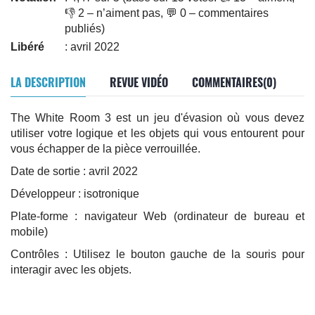
👎 2 – n’aiment pas, 💬 0 – commentaires
publiés)
Libéré
: avril 2022
LA DESCRIPTION
REVUE VIDÉO
COMMENTAIRES(0)
The White Room 3 est un jeu d'évasion où vous devez
utiliser votre logique et les objets qui vous entourent pour
vous échapper de la pièce verrouillée.
Date de sortie : avril 2022
Développeur : isotronique
Plate-forme : navigateur Web (ordinateur de bureau et
mobile)
Contrôles : Utilisez le bouton gauche de la souris pour
interagir avec les objets.