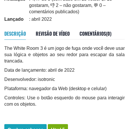
gostaram, 👎 2 – não gostaram, 💬 0 –
comentários publicados)
Lançado
: abril 2022
DESCRIÇÃO
REVISÃO DE VÍDEO
COMENTÁRIOS(0)
The White Room 3 é um jogo de fuga onde você deve usar
sua lógica e objetos ao seu redor para escapar da sala
trancada.
Data de lançamento: abril de 2022
Desenvolvedor: isotronic
Plataforma: navegador da Web (desktop e celular)
Controles: Use o botão esquerdo do mouse para interagir
com os objetos.