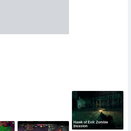
Hawk of Evil: Zombie
Invasion