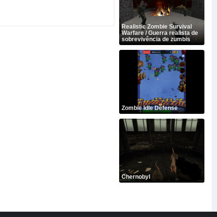
Realistic Zombie Survival
Warfare / Guerra realista de
sobrevivência de zumbis
Zombie Idle Defense
Chernobyl