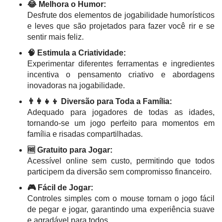
😂 Melhora o Humor:
Desfrute dos elementos de jogabilidade humorísticos
e leves que são projetados para fazer você rir e se
sentir mais feliz.
🧠 Estimula a Criatividade:
Experimentar diferentes ferramentas e ingredientes
incentiva o pensamento criativo e abordagens
inovadoras na jogabilidade.
👨‍👩‍👧‍👦 Diversão para Toda a Família:
Adequado para jogadores de todas as idades,
tornando-se um jogo perfeito para momentos em
família e risadas compartilhadas.
🆓 Gratuito para Jogar:
Acessível online sem custo, permitindo que todos
participem da diversão sem compromisso financeiro.
🎮 Fácil de Jogar:
Controles simples com o mouse tornam o jogo fácil
de pegar e jogar, garantindo uma experiência suave
e agradável para todos.