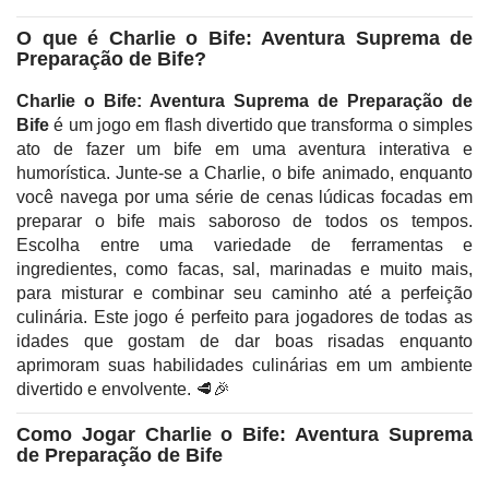
O que é Charlie o Bife: Aventura Suprema de
Preparação de Bife?
Charlie o Bife: Aventura Suprema de Preparação de
Bife
é um jogo em flash divertido que transforma o simples
ato de fazer um bife em uma aventura interativa e
humorística. Junte-se a Charlie, o bife animado, enquanto
você navega por uma série de cenas lúdicas focadas em
preparar o bife mais saboroso de todos os tempos.
Escolha entre uma variedade de ferramentas e
ingredientes, como facas, sal, marinadas e muito mais,
para misturar e combinar seu caminho até a perfeição
culinária. Este jogo é perfeito para jogadores de todas as
idades que gostam de dar boas risadas enquanto
aprimoram suas habilidades culinárias em um ambiente
divertido e envolvente. 🥩🎉
Como Jogar Charlie o Bife: Aventura Suprema
de Preparação de Bife