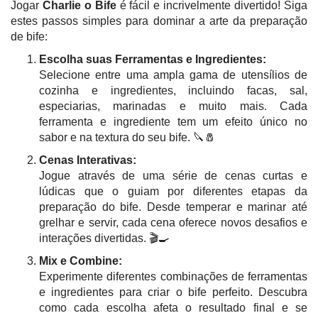
Jogar
Charlie o Bife
é fácil e incrivelmente divertido! Siga
estes passos simples para dominar a arte da preparação
de bife:
Escolha suas Ferramentas e Ingredientes:
Selecione entre uma ampla gama de utensílios de
cozinha e ingredientes, incluindo facas, sal,
especiarias, marinadas e muito mais. Cada
ferramenta e ingrediente tem um efeito único no
sabor e na textura do seu bife. 🔪🧂
Cenas Interativas:
Jogue através de uma série de cenas curtas e
lúdicas que o guiam por diferentes etapas da
preparação do bife. Desde temperar e marinar até
grelhar e servir, cada cena oferece novos desafios e
interações divertidas. 🎬🍳
Mix e Combine:
Experimente diferentes combinações de ferramentas
e ingredientes para criar o bife perfeito. Descubra
como cada escolha afeta o resultado final e se