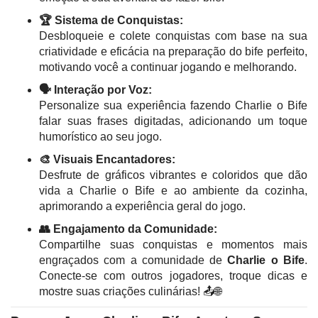
🏆 Sistema de Conquistas:
Desbloqueie e colete conquistas com base na sua
criatividade e eficácia na preparação do bife perfeito,
motivando você a continuar jogando e melhorando.
🗣️ Interação por Voz:
Personalize sua experiência fazendo Charlie o Bife
falar suas frases digitadas, adicionando um toque
humorístico ao seu jogo.
🎨 Visuais Encantadores:
Desfrute de gráficos vibrantes e coloridos que dão
vida a Charlie o Bife e ao ambiente da cozinha,
aprimorando a experiência geral do jogo.
👥 Engajamento da Comunidade:
Compartilhe suas conquistas e momentos mais
engraçados com a comunidade de
Charlie o Bife
.
Conecte-se com outros jogadores, troque dicas e
mostre suas criações culinárias! 📤🌐