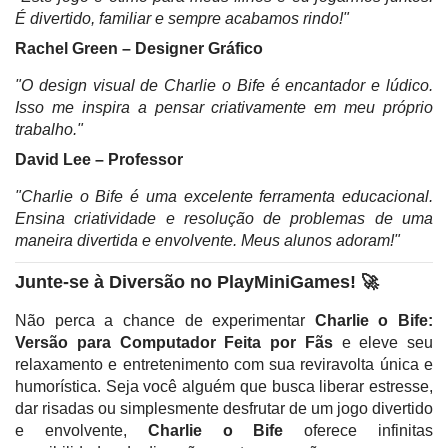
É divertido, familiar e sempre acabamos rindo!"
Rachel Green – Designer Gráfico
"O design visual de Charlie o Bife é encantador e lúdico.
Isso me inspira a pensar criativamente em meu próprio
trabalho."
David Lee – Professor
"Charlie o Bife é uma excelente ferramenta educacional.
Ensina criatividade e resolução de problemas de uma
maneira divertida e envolvente. Meus alunos adoram!"
Junte-se à Diversão no PlayMiniGames! 🚀
Não perca a chance de experimentar
Charlie o Bife:
Versão para Computador Feita por Fãs
e eleve seu
relaxamento e entretenimento com sua reviravolta única e
humorística. Seja você alguém que busca liberar estresse,
dar risadas ou simplesmente desfrutar de um jogo divertido
e envolvente,
Charlie o Bife
oferece infinitas