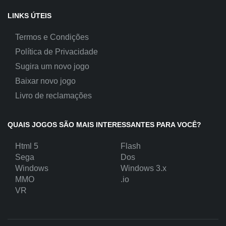
LINKS ÚTEIS
Termos e Condições
Política de Privacidade
Sugira um novo jogo
Baixar novo jogo
Livro de reclamações
QUAIS JOGOS SÃO MAIS INTERESSANTES PARA VOCÊ?
Html 5
Flash
Sega
Dos
Windows
Windows 3.x
MMO
.io
VR