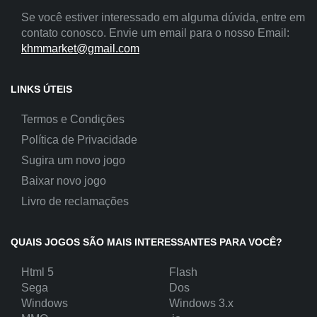
Se você estiver interessado em alguma dúvida, entre em
contato conosco. Envie um email para o nosso Email:
khmmarket@gmail.com
LINKS ÚTEIS
Termos e Condições
Política de Privacidade
Sugira um novo jogo
Baixar novo jogo
Livro de reclamações
QUAIS JOGOS SÃO MAIS INTERESSANTES PARA VOCÊ?
Html 5
Flash
Sega
Dos
Windows
Windows 3.x