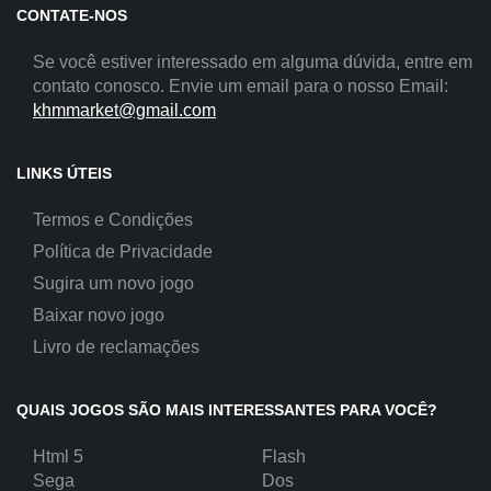
CONTATE-NOS
Se você estiver interessado em alguma dúvida, entre em
contato conosco. Envie um email para o nosso Email:
khmmarket@gmail.com
LINKS ÚTEIS
Termos e Condições
Política de Privacidade
Sugira um novo jogo
Baixar novo jogo
Livro de reclamações
QUAIS JOGOS SÃO MAIS INTERESSANTES PARA VOCÊ?
Html 5
Flash
Sega
Dos