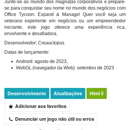
Junte-se ao mundo dos magnatas corporativos e prepare-
se para conquistar seu nome no mundo dos negócios com
Office Tycoon: Expand & Manage! Quer você seja um
veterano experiente em negócios ou um empreendedor
iniciante, este jogo oferece uma experiência rica,
envolvente e desafiadora.
Desenvolvedor: Creauctopus
Datas de lançamento:
Android: agosto de 2023,
WebGL (navegador da Web): setembro de 2023
Desenvolvimento
Atualizações
Html 5
Adicionar aos favoritos
Denunciar um jogo não útil ou erros