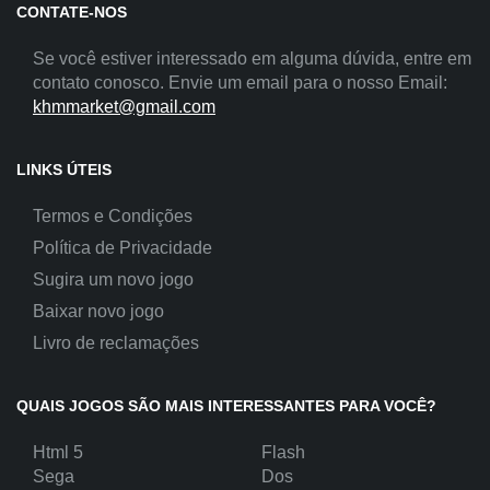
CONTATE-NOS
Se você estiver interessado em alguma dúvida, entre em
contato conosco. Envie um email para o nosso Email:
khmmarket@gmail.com
LINKS ÚTEIS
Termos e Condições
Política de Privacidade
Sugira um novo jogo
Baixar novo jogo
Livro de reclamações
QUAIS JOGOS SÃO MAIS INTERESSANTES PARA VOCÊ?
Html 5
Flash
Sega
Dos