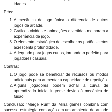
idades.
Prós:
A mecânica de jogo única o diferencia de outros
jogos de arcade.
Gráficos vívidos e animações divertidas melhoram a
experiência de jogo.
O elemento estratégico de escolher os portões certos
acrescenta profundidade.
Adequado para jogos curtos, tornando-o perfeito para
jogadores casuais.
Contras:
O jogo pode se beneficiar de recursos ou modos
adicionais para aumentar a capacidade de repetição.
Alguns jogadores podem achar a curva de
aprendizado inicial íngreme devido à mecânica de
fusão.
Conclusão: "Merge Run" da Mirra games combina com
sucesso estratégia com ação em um ambiente de arcade