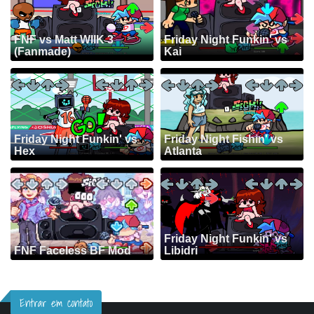
FNF vs Matt WIIK 3
Friday Night Funkin' vs
(Fanmade)
Kai
Friday Night Funkin' vs
Friday Night Fishin' vs
Hex
Atlanta
Friday Night Funkin' vs
FNF Faceless BF Mod
Libidri
Entrar em contato