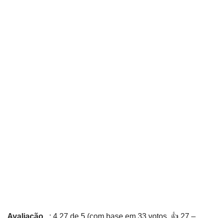
Avaliação
: 4,27 de 5 (com base em 33 votos. 👍 27 –