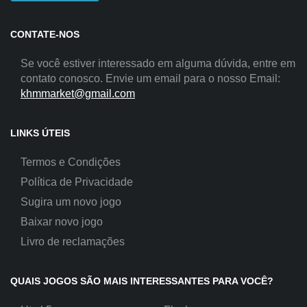
CONTATE-NOS
Se você estiver interessado em alguma dúvida, entre em
contato conosco. Envie um email para o nosso Email:
khmmarket@gmail.com
LINKS ÚTEIS
Termos e Condições
Política de Privacidade
Sugira um novo jogo
Baixar novo jogo
Livro de reclamações
QUAIS JOGOS SÃO MAIS INTERESSANTES PARA VOCÊ?