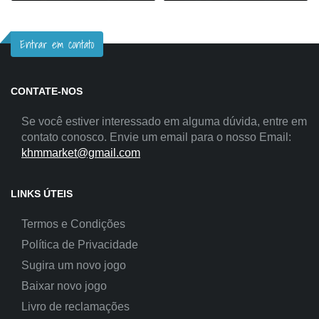
Entrar em contato
CONTATE-NOS
Se você estiver interessado em alguma dúvida, entre em
contato conosco. Envie um email para o nosso Email:
khmmarket@gmail.com
LINKS ÚTEIS
Termos e Condições
Política de Privacidade
Sugira um novo jogo
Baixar novo jogo
Livro de reclamações