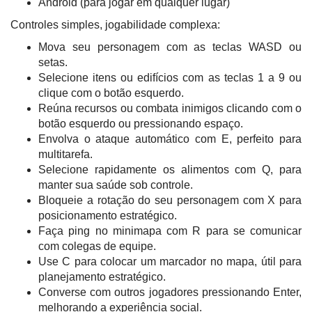
Android (para jogar em qualquer lugar)
Controles simples, jogabilidade complexa:
Mova seu personagem com as teclas WASD ou
setas.
Selecione itens ou edifícios com as teclas 1 a 9 ou
clique com o botão esquerdo.
Reúna recursos ou combata inimigos clicando com o
botão esquerdo ou pressionando espaço.
Envolva o ataque automático com E, perfeito para
multitarefa.
Selecione rapidamente os alimentos com Q, para
manter sua saúde sob controle.
Bloqueie a rotação do seu personagem com X para
posicionamento estratégico.
Faça ping no minimapa com R para se comunicar
com colegas de equipe.
Use C para colocar um marcador no mapa, útil para
planejamento estratégico.
Converse com outros jogadores pressionando Enter,
melhorando a experiência social.