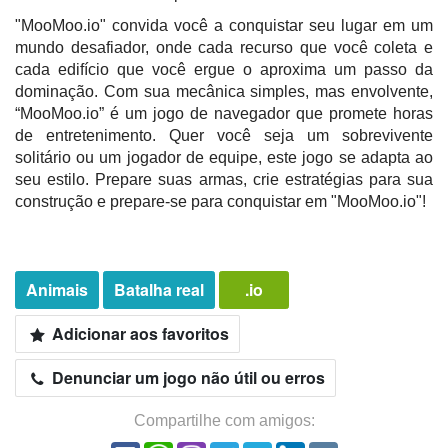
"MooMoo.io" convida você a conquistar seu lugar em um
mundo desafiador, onde cada recurso que você coleta e
cada edifício que você ergue o aproxima um passo da
dominação. Com sua mecânica simples, mas envolvente,
“MooMoo.io” é um jogo de navegador que promete horas
de entretenimento. Quer você seja um sobrevivente
solitário ou um jogador de equipe, este jogo se adapta ao
seu estilo. Prepare suas armas, crie estratégias para sua
construção e prepare-se para conquistar em "MooMoo.io"!
Animais
Batalha real
.io
Adicionar aos favoritos
Denunciar um jogo não útil ou erros
Compartilhe com amigos: