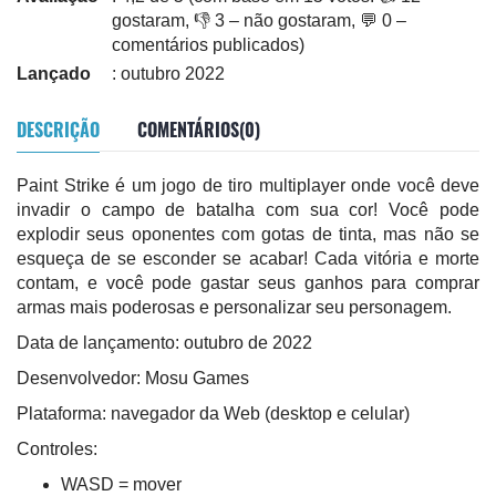
gostaram, 👎 3 – não gostaram, 💬 0 –
comentários publicados)
Lançado
: outubro 2022
DESCRIÇÃO
COMENTÁRIOS(0)
Paint Strike é um jogo de tiro multiplayer onde você deve
invadir o campo de batalha com sua cor! Você pode
explodir seus oponentes com gotas de tinta, mas não se
esqueça de se esconder se acabar! Cada vitória e morte
contam, e você pode gastar seus ganhos para comprar
armas mais poderosas e personalizar seu personagem.
Data de lançamento: outubro de 2022
Desenvolvedor: Mosu Games
Plataforma: navegador da Web (desktop e celular)
Controles:
WASD = mover