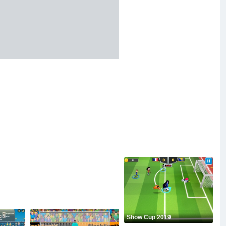
Show Cup 2019