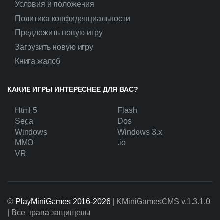
Условия и положения
Политика конфиденциальности
Предложить новую игру
Загрузить новую игру
Книга жалоб
КАКИЕ ИГРЫ ИНТЕРЕСНЕЕ ДЛЯ ВАС?
Html 5
Flash
Sega
Dos
Windows
Windows 3.x
MMO
.io
VR
©
PlayMiniGames 2016-2026
| KMiniGamesCMS
v.1.3.1.0
| Все права защищены