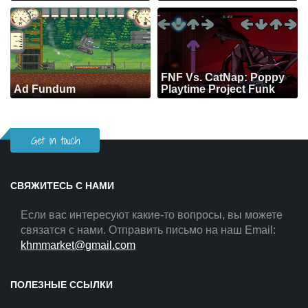
FNF Vs. CatNap: Poppy
Ad Fundum
Playtime Project Funk
Get in touch
СВЯЖИТЕСЬ С НАМИ
Если вас интересуют какие-то вопросы, вы можете
связатся с нами. Отправить письмо на наш Email:
khmmarket@gmail.com
ПОЛЕЗНЫЕ ССЫЛКИ