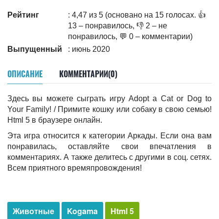
Рейтинг
: 4,47 из 5 (основано на 15 голосах. 👍
13 – понравилось, 👎 2 – не
понравилось, 💬 0 – комментарии)
Выпущенный
: июнь 2020
ОПИСАНИЕ
КОММЕНТАРИИ(0)
Здесь вы можете сыграть игру Adopt a Cat or Dog to
Your Family! / Примите кошку или собаку в свою семью!
Html 5 в браузере онлайн.
Эта игра относится к категории Аркады. Если она вам
понравилась, оставляйте свои впечатления в
комментариях. А также делитесь c другими в соц. сетях.
Всем приятного времяпровождения!
Животные
Kogama
Html 5