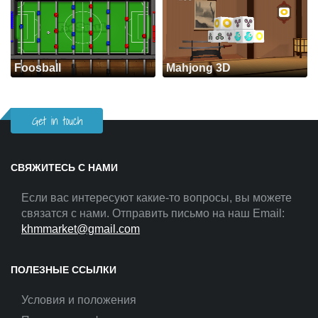
Foosball
Mahjong 3D
Get in touch
СВЯЖИТЕСЬ С НАМИ
Если вас интересуют какие-то вопросы, вы можете
связатся с нами. Отправить письмо на наш Email:
khmmarket@gmail.com
ПОЛЕЗНЫЕ ССЫЛКИ
Условия и положения