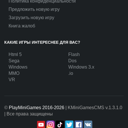
Политика конфиденциальности
Предложить новую игру
Загрузить новую игру
Книга жалоб
КАКИЕ ИГРЫ ИНТЕРЕСНЕЕ ДЛЯ ВАС?
Html 5
Flash
Sega
Dos
Windows
Windows 3.x
MMO
.io
VR
©
PlayMiniGames 2016-2026
| KMiniGamesCMS
v.1.3.1.0
| Все права защищены