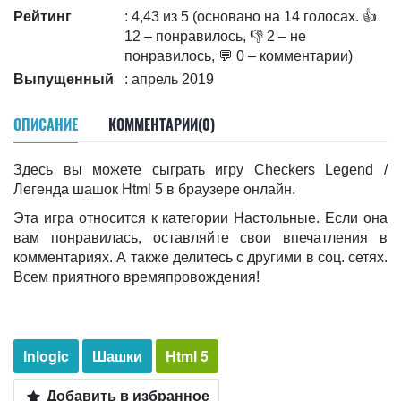
Рейтинг
: 4,43 из 5 (основано на 14 голосах. 👍
12 – понравилось, 👎 2 – не
понравилось, 💬 0 – комментарии)
Выпущенный
: апрель 2019
ОПИСАНИЕ
КОММЕНТАРИИ(0)
Здесь вы можете сыграть игру Checkers Legend /
Легенда шашок Html 5 в браузере онлайн.
Эта игра относится к категории Настольные. Если она
вам понравилась, оставляйте свои впечатления в
комментариях. А также делитесь c другими в соц. сетях.
Всем приятного времяпровождения!
Inlogic
Шашки
Html 5
Добавить в избранное