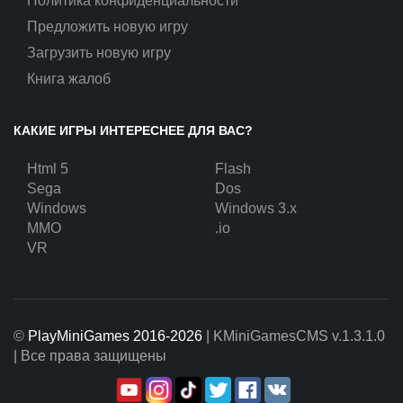
Политика конфиденциальности
Предложить новую игру
Загрузить новую игру
Книга жалоб
КАКИЕ ИГРЫ ИНТЕРЕСНЕЕ ДЛЯ ВАС?
Html 5
Flash
Sega
Dos
Windows
Windows 3.x
MMO
.io
VR
©
PlayMiniGames 2016-2026
| KMiniGamesCMS
v.1.3.1.0
| Все права защищены