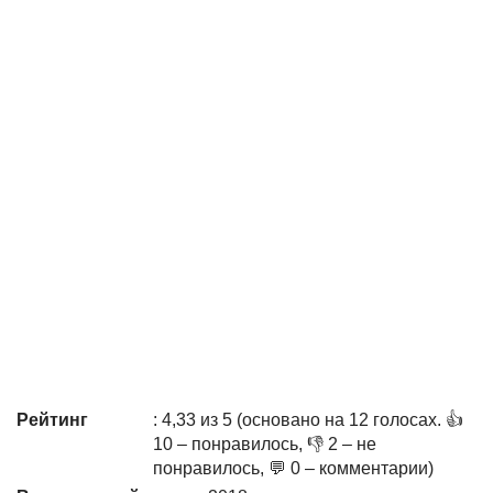
Рейтинг
: 4,33 из 5 (основано на 12 голосах. 👍
10 – понравилось, 👎 2 – не
понравилось, 💬 0 – комментарии)