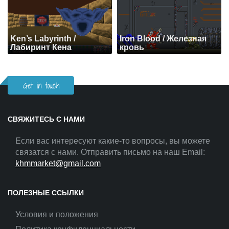
Ken’s Labyrinth /
Iron Blood / Железная
Лабиринт Кена
кровь
Get in touch
СВЯЖИТЕСЬ С НАМИ
Если вас интересуют какие-то вопросы, вы можете
связатся с нами. Отправить письмо на наш Email:
khmmarket@gmail.com
ПОЛЕЗНЫЕ ССЫЛКИ
Условия и положения