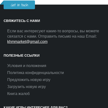
Get in touch
СВЯЖИТЕСЬ С НАМИ
Если вас интересуют какие-то вопросы, вы можете
связатся с нами. Отправить письмо на наш Email:
khmmarket@gmail.com
ПОЛЕЗНЫЕ ССЫЛКИ
Условия и положения
Политика конфиденциальности
Предложить новую игру
Загрузить новую игру
Книга жалоб
КАКИЕ ИГРЫ ИНТЕРЕСНЕЕ ДЛЯ ВАС?