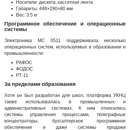
Носители: дискета, кассетная лента
Габариты: 448×290×80 мм
Вес: 3.5 кг
Программное обеспечение и операционные
системы
Электроника МС 0511 поддерживала несколько
операционных систем, используемых в образовании и
промышленности:
РАФОС
ФОДОС
РТ-11
За пределами образования
Хотя он был разработан для школ, платформа УКНЦ
также использовалась в промышленных и
административных системах. К ним относились
системы управления процессами, телеграфные
концентраторы, бухгалтерское программное
обеспечение и даже системы продажи