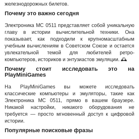
железнодорожных билетов.
Почему это важно сегодня
Электроника МС 0511 представляет собой уникальную
главу в истории вычислительной техники. Она
показывает, как подходили к крупномасштабным
учебным вычислениям в Советском Союзе и остается
увлекательной темой для любителей ретро-
компьютеров, историков и энтузиастов эмуляции. 🕰️
Почему стоит исследовать это на
PlayMiniGames
На PlayMiniGames вы можете исследовать
классические компьютеры и эмуляторы, такие как
Электроника МС 0511, прямо в вашем браузере.
Никакой настройки, никакого оборудования не
требуется — просто мгновенный доступ к цифровой
истории.
Популярные поисковые фразы