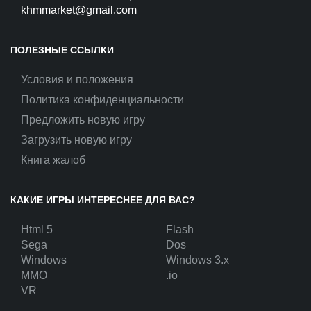
khmmarket@gmail.com
ПОЛЕЗНЫЕ ССЫЛКИ
Условия и положения
Политика конфиденциальности
Предложить новую игру
Загрузить новую игру
Книга жалоб
КАКИЕ ИГРЫ ИНТЕРЕСНЕЕ ДЛЯ ВАС?
Html 5
Flash
Sega
Dos
Windows
Windows 3.x
MMO
.io
VR