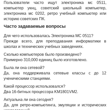
Пользователи часто ищут электроника мс 0511,
компьютер укнц, советский школьный компьютер,
электроника мс 0202, ретро учебный компьютер или
историю советских ПК.
Часто задаваемые вопросы
Для чего использовалась Электроника МС 0511?
Прежде всего, для преподавания информатики в
школах и технических учебных заведениях.
Сколько компьютеров было произведено?
Примерно 310,000 единиц было изготовлено.
Была ли она сетевой?
Да, она поддерживала сетевые классы с до 12
ученическими станциями.
Какой процессор использовался?
Два 16-битных процессора KM1801VM2.
Актуальна ли она сегодня?
Да, для ретро-компьютинга, эмуляции и исторических