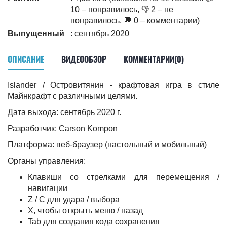
10 – понравилось, 👎 2 – не
понравилось, 💬 0 – комментарии)
Выпущенный
: сентябрь 2020
ОПИСАНИЕ
ВИДЕООБЗОР
КОММЕНТАРИИ(0)
Islander / Островитянин - крафтовая игра в стиле
Майнкрафт с различными целями.
Дата выхода: сентябрь 2020 г.
Разработчик: Carson Kompon
Платформа: веб-браузер (настольный и мобильный)
Органы управления:
Клавиши со стрелками для перемещения /
навигации
Z / C для удара / выбора
X, чтобы открыть меню / назад
Tab для создания кода сохранения