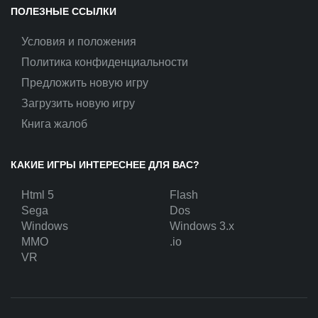
ПОЛЕЗНЫЕ ССЫЛКИ
Условия и положения
Политика конфиденциальности
Предложить новую игру
Загрузить новую игру
Книга жалоб
КАКИЕ ИГРЫ ИНТЕРЕСНЕЕ ДЛЯ ВАС?
Html 5
Flash
Sega
Dos
Windows
Windows 3.x
MMO
.io
VR