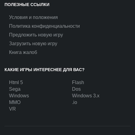
ПОЛЕЗНЫЕ ССЫЛКИ
Условия и положения
Политика конфиденциальности
Предложить новую игру
Загрузить новую игру
Книга жалоб
КАКИЕ ИГРЫ ИНТЕРЕСНЕЕ ДЛЯ ВАС?
Html 5
Flash
Sega
Dos
Windows
Windows 3.x
MMO
.io
VR