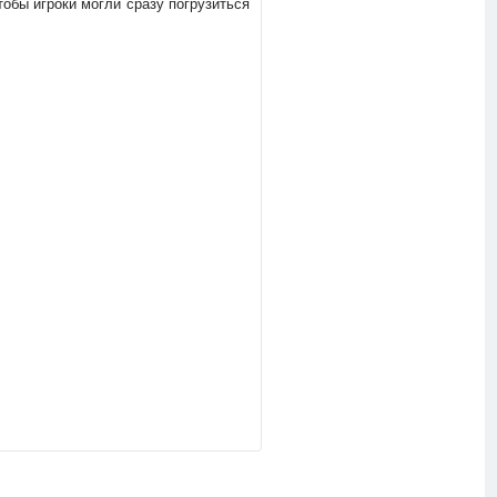
чтобы игроки могли сразу погрузиться